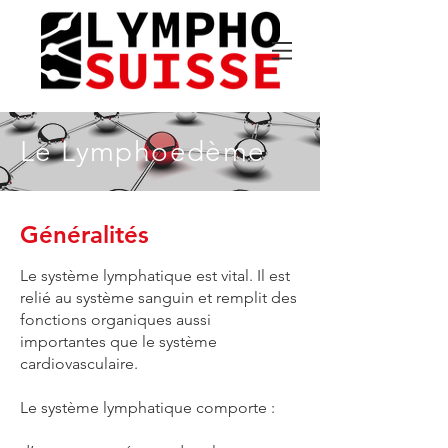
Le Lymphoedème
Généralités
Le système lymphatique est vital. Il est
relié au système sanguin et remplit des
fonctions organiques aussi
importantes que le système
cardiovasculaire.
Le système lymphatique comporte :