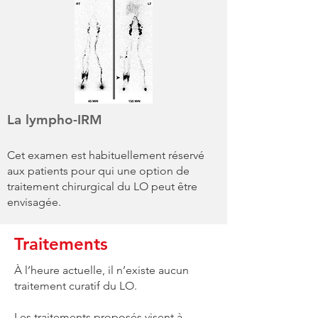
La lympho-IRM
Cet examen est habituellement réservé
aux patients pour qui une option de
traitement chirurgical du LO peut être
envisagée.
Traitements
À l’heure actuelle, il n’existe aucun
traitement curatif du LO.
Les traitements proposés visent à