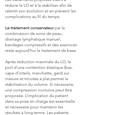
réduire le LO et à le stabiliser afin de
ralentir son évolution et en prévenir les
complications au fil du temps.
Le traitement conservateur
par la
combinaison de soins de peau,
drainage lymphatique manuel,
bandages compressifs et des exercices
reste aujourd’hui le traitement de base.
Après réduction maximale du LO, le
port d’une contention élastique (bas,
cape d’orteils, manchette, gant) sur
mesure et tricotée à plat permet la
stabilisation du volume. Si nécessaire,
une compression nocturne peut être
proposée. L’implication du patient
dans sa prise en charge est essentielle
et nécessaire pour maintenir les
résultats à long terme. Les patients