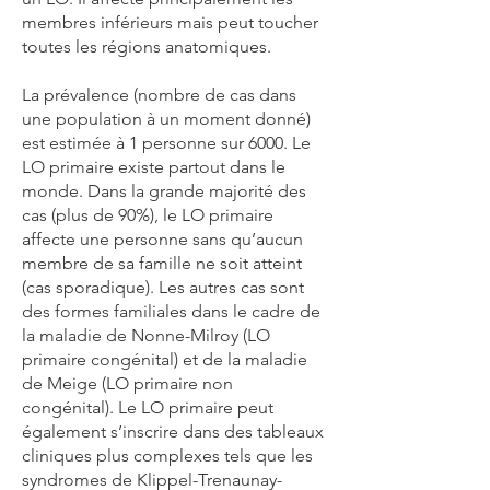
membres inférieurs mais peut toucher
toutes les régions anatomiques.
La prévalence (nombre de cas dans
une population à un moment donné)
est estimée à 1 personne sur 6000. Le
LO primaire existe partout dans le
monde. Dans la grande majorité des
cas (plus de 90%), le LO primaire
affecte une personne sans qu’aucun
membre de sa famille ne soit atteint
(cas sporadique). Les autres cas sont
des formes familiales dans le cadre de
la maladie de Nonne-Milroy (LO
primaire congénital) et de la maladie
de Meige (LO primaire non
congénital). Le LO primaire peut
également s’inscrire dans des tableaux
cliniques plus complexes tels que les
syndromes de Klippel-Trenaunay-