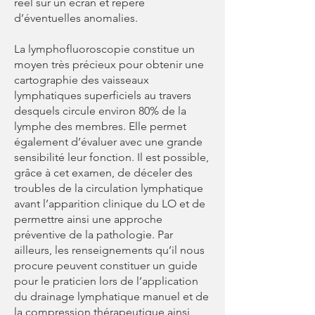
réel sur un écran et repère
d’éventuelles anomalies.
La lymphofluoroscopie constitue un
moyen très précieux pour obtenir une
cartographie des vaisseaux
lymphatiques superficiels au travers
desquels circule environ 80% de la
lymphe des membres. Elle permet
également d’évaluer avec une grande
sensibilité leur fonction. Il est possible,
grâce à cet examen, de déceler des
troubles de la circulation lymphatique
avant l’apparition clinique du LO et de
permettre ainsi une approche
préventive de la pathologie. Par
ailleurs, les renseignements qu’il nous
procure peuvent constituer un guide
pour le praticien lors de l’application
du drainage lymphatique manuel et de
la compression thérapeutique ainsi