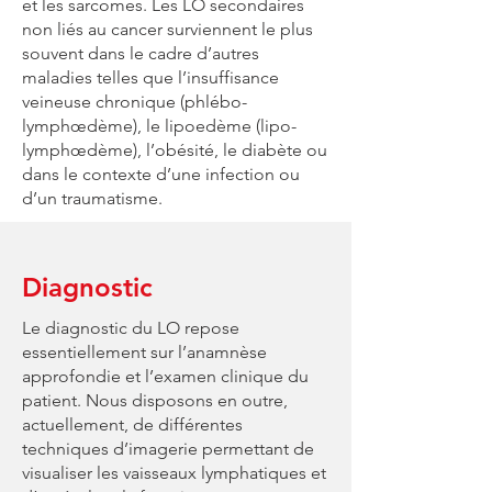
et les sarcomes. Les LO secondaires
non liés au cancer surviennent le plus
souvent dans le cadre d’autres
maladies telles que l’insuffisance
veineuse chronique (phlébo-
lymphœdème), le lipoedème (lipo-
lymphœdème), l’obésité, le diabète ou
dans le contexte d’une infection ou
d’un traumatisme.
Diagnostic
Le diagnostic du LO repose
essentiellement sur l’anamnèse
approfondie et l’examen clinique du
patient. Nous disposons en outre,
actuellement, de différentes
techniques d’imagerie permettant de
visualiser les vaisseaux lymphatiques et