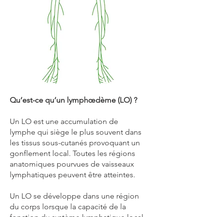
Qu’est-ce qu’un lymphœdème (LO) ?
Un LO est une accumulation de
lymphe qui siège le plus souvent dans
les tissus sous-cutanés provoquant un
gonflement local. Toutes les régions
anatomiques pourvues de vaisseaux
lymphatiques peuvent être atteintes.
Un LO se développe dans une région
du corps lorsque la capacité de la