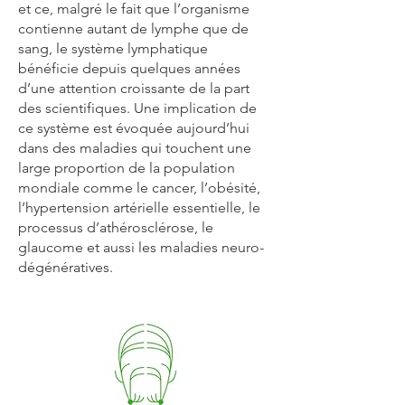
et ce, malgré le fait que l’organisme
contienne autant de lymphe que de
sang, le système lymphatique
bénéficie depuis quelques années
d’une attention croissante de la part
des scientifiques. Une implication de
ce système est évoquée aujourd’hui
dans des maladies qui touchent une
large proportion de la population
mondiale comme le cancer, l’obésité,
l’hypertension artérielle essentielle, le
processus d’athérosclérose, le
glaucome et aussi les maladies neuro-
dégénératives.