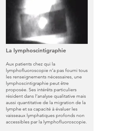
La lymphoscintigraphie
Aux patients chez qui la
lymphofluoroscopie n’a pas fourni tous
les renseignements nécessaires, une
lymphoscintigraphie peut être
proposée. Ses intérêts particuliers
résident dans l’analyse qualitative mais
aussi quantitative de la migration de la
lymphe et sa capacité à évaluer les
vaisseaux lymphatiques profonds non
accessibles par la lymphofluoroscopie.