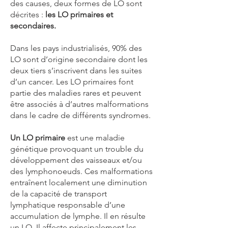
des causes, deux formes de LO sont
décrites :
les LO primaires et
secondaires.
Dans les pays industrialisés, 90% des
LO sont d’origine secondaire dont les
deux tiers s’inscrivent dans les suites
d’un cancer. Les LO primaires font
partie des maladies rares et peuvent
être associés à d’autres malformations
dans le cadre de différents syndromes.
Un LO primaire
est une maladie
génétique provoquant un trouble du
développement des vaisseaux et/ou
des lymphonoeuds. Ces malformations
entraînent localement une diminution
de la capacité de transport
lymphatique responsable d’une
accumulation de lymphe. Il en résulte
un LO. Il affecte principalement les