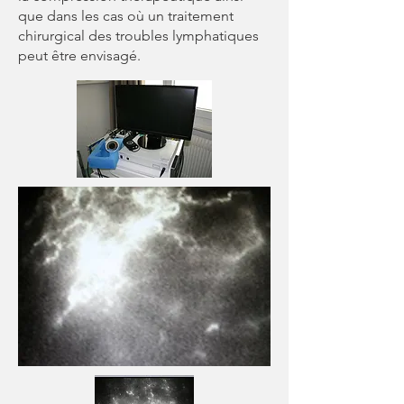
que dans les cas où un traitement
chirurgical des troubles lymphatiques
peut être envisagé.