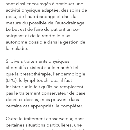
sont ainsi encouragés à pratiquer une
activité physique adaptée, des soins de
peau, de l’autobandage et dans la
mesure du possible de l’autodrainage.
Le but est de faire du patient un co-
soignant et de le rendre le plus
autonome possible dans la gestion de
la maladie.
Si divers traitements physiques
alternatifs existent sur le marché tel
que la pressothérapie, l’endermologie
(LPG), le lymphtouch, etc., il faut
insister sur le fait qu’ils ne remplacent
pas le traitement conservateur de base
décrit ci-dessus, mais peuvent dans
certains cas appropriés, le compléter.
Outre le traitement conservateur, dans
certaines situations particulières, une