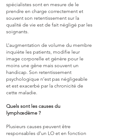
spécialistes sont en mesure de le
prendre en charge correctement et
souvent son retentissement sur la
qualité de vie est de fait négligé par les
soignants.
L’augmentation de volume du membre
inquiète les patients, modifie leur
image corporelle et génère pour le
moins une gêne mais souvent un
handicap. Son retentissement
psychologique n’est pas négligeable
et est exacerbé par la chronicité de
cette maladie.
Quels sont les causes du
lymphœdème ?
Plusieurs causes peuvent être
responsables d’un LO et en fonction