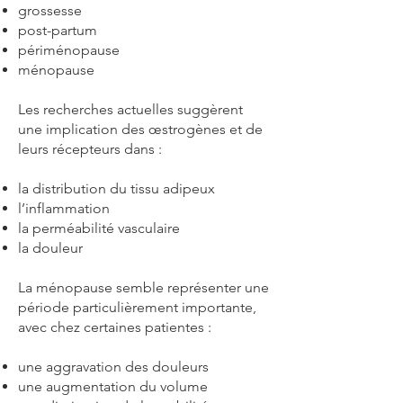
grossesse
post-partum
périménopause
ménopause
Les recherches actuelles suggèrent
une implication des œstrogènes et de
leurs récepteurs dans :
la distribution du tissu adipeux
l’inflammation
la perméabilité vasculaire
la douleur
La ménopause semble représenter une
période particulièrement importante,
avec chez certaines patientes :
une aggravation des douleurs
une augmentation du volume