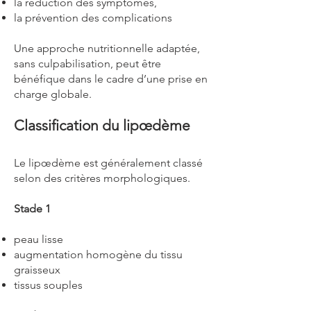
la réduction des symptômes,
la prévention des complications
Une approche nutritionnelle adaptée,
sans culpabilisation, peut être
bénéfique dans le cadre d’une prise en
charge globale.
Classification du lipœdème
Le lipœdème est généralement classé
selon des critères morphologiques.
Stade 1
peau lisse
augmentation homogène du tissu
graisseux
tissus souples