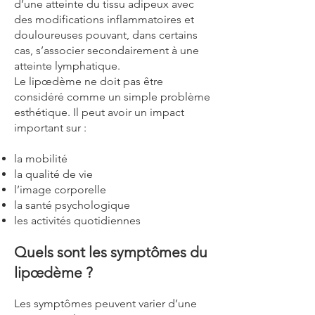
d’une atteinte du tissu adipeux avec
des modifications inflammatoires et
douloureuses pouvant, dans certains
cas, s’associer secondairement à une
atteinte lymphatique.
Le lipœdème ne doit pas être
considéré comme un simple problème
esthétique. Il peut avoir un impact
important sur :
la mobilité
la qualité de vie
l’image corporelle
la santé psychologique
les activités quotidiennes
Quels sont les symptômes du
lipœdème ?
Les symptômes peuvent varier d’une