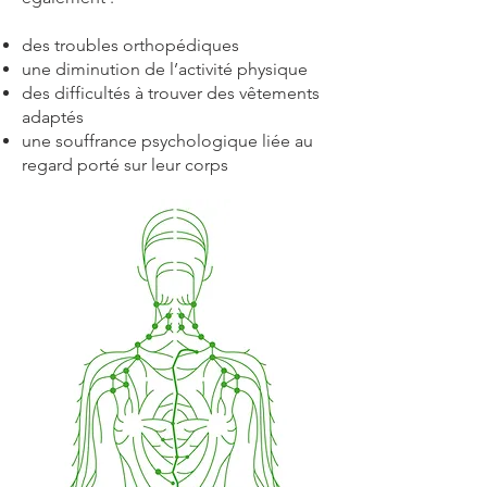
des troubles orthopédiques
une diminution de l’activité physique
des difficultés à trouver des vêtements
adaptés
une souffrance psychologique liée au
regard porté sur leur corps