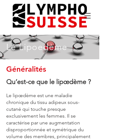
Le Lipoedème
Généralités
Qu’est-ce que le lipœdème ?
Le lipœdème est une maladie
chronique du tissu adipeux sous-
cutané qui touche presque
exclusivement les femmes. Il se
caractérise par une augmentation
disproportionnée et symétrique du
volume des membres, principalement