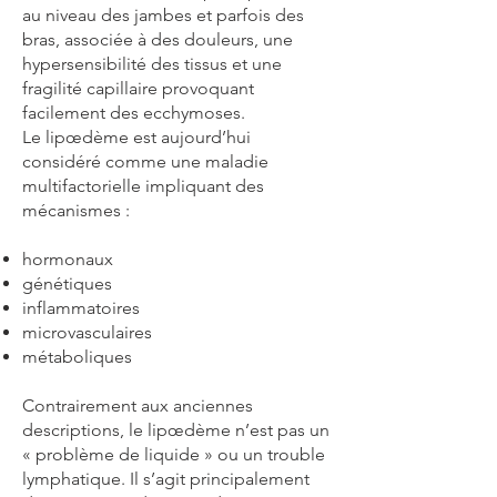
au niveau des jambes et parfois des
bras, associée à des douleurs, une
hypersensibilité des tissus et une
fragilité capillaire provoquant
facilement des ecchymoses.
Le lipœdème est aujourd’hui
considéré comme une maladie
multifactorielle impliquant des
mécanismes :
hormonaux
génétiques
inflammatoires
microvasculaires
métaboliques
Contrairement aux anciennes
descriptions, le lipœdème n’est pas un
« problème de liquide » ou un trouble
lymphatique. Il s’agit principalement