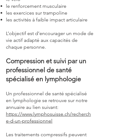
le renforcement musculaire
les exercices sur trampoline
les activités à faible impact articulaire
L’objectif est d’encourager un mode de
vie actif adapté aux capacités de
chaque personne.
Compression et suivi par un
professionnel de santé
spécialisé en lymphologie
Un professionnel de santé spécialisé
en lymphologie se retrouve sur notre
annuaire au lien suivant:
https://www.lymphosuisse.ch/recherch
e-d-un-professionnel
Les traitements compressifs peuvent