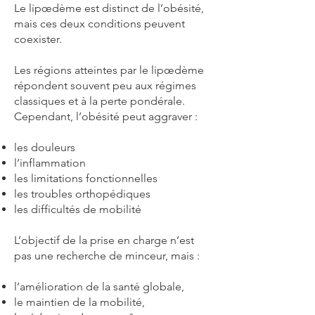
Le lipœdème est distinct de l’obésité,
mais ces deux conditions peuvent
coexister.
Les régions atteintes par le lipœdème
répondent souvent peu aux régimes
classiques et à la perte pondérale.
Cependant, l’obésité peut aggraver :
les douleurs
l’inflammation
les limitations fonctionnelles
les troubles orthopédiques
les difficultés de mobilité
L’objectif de la prise en charge n’est
pas une recherche de minceur, mais :
l’amélioration de la santé globale,
le maintien de la mobilité,