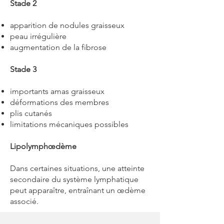
Stade 2
apparition de nodules graisseux
peau irrégulière
augmentation de la fibrose
Stade 3
importants amas graisseux
déformations des membres
plis cutanés
limitations mécaniques possibles
Lipolymphœdème
Dans certaines situations, une atteinte
secondaire du système lymphatique
peut apparaître, entraînant un œdème
associé.