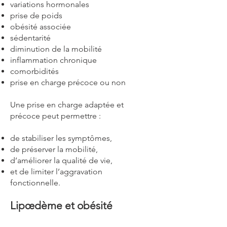
variations hormonales
prise de poids
obésité associée
sédentarité
diminution de la mobilité
inflammation chronique
comorbidités
prise en charge précoce ou non
Une prise en charge adaptée et
précoce peut permettre :
de stabiliser les symptômes,
de préserver la mobilité,
d’améliorer la qualité de vie,
et de limiter l’aggravation
fonctionnelle.
Lipœdème et obésité