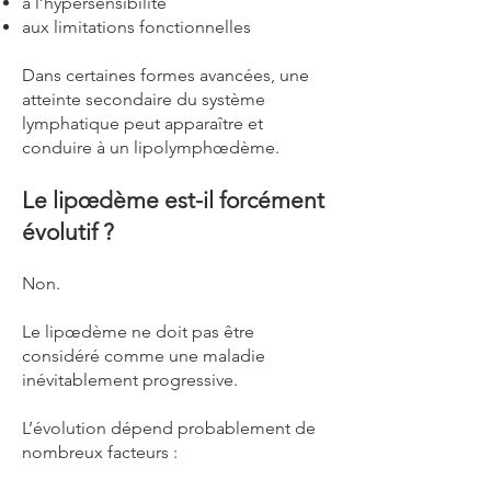
à l’hypersensibilité
aux limitations fonctionnelles
Dans certaines formes avancées, une
atteinte secondaire du système
lymphatique peut apparaître et
conduire à un lipolymphœdème.
Le lipœdème est-il forcément
évolutif ?
Non.
Le lipœdème ne doit pas être
considéré comme une maladie
inévitablement progressive.
L’évolution dépend probablement de
nombreux facteurs :