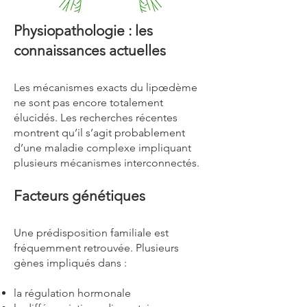
Physiopathologie : les
connaissances actuelles
Les mécanismes exacts du lipœdème
ne sont pas encore totalement
élucidés. Les recherches récentes
montrent qu’il s’agit probablement
d’une maladie complexe impliquant
plusieurs mécanismes interconnectés.
Facteurs génétiques
Une prédisposition familiale est
fréquemment retrouvée. Plusieurs
gènes impliqués dans :
la régulation hormonale