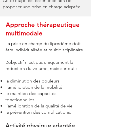
Cette étape est essentielle afin de
proposer une prise en charge adaptée.
Approche thérapeutique
multimodale
La prise en charge du lipœdème doit
être individualisée et multidisciplinaire.
L’objectif n’est pas uniquement la
réduction du volume, mais surtout :
la diminution des douleurs
l’amélioration de la mobilité
le maintien des capacités
fonctionnelles
l’amélioration de la qualité de vie
la prévention des complications.
Activité physique adaptée