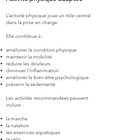
L’activité physique joue un rôle central
dans la prise en charge.
Elle contribue à :
améliorer la condition physique
maintenir la mobilité
réduire les douleurs
diminuer l’inflammation
améliorer le bien-être psychologique
prévenir la sédentarité
Les activités recommandées peuvent
inclure :
la marche
la natation
les exercices aquatiques
le vélo