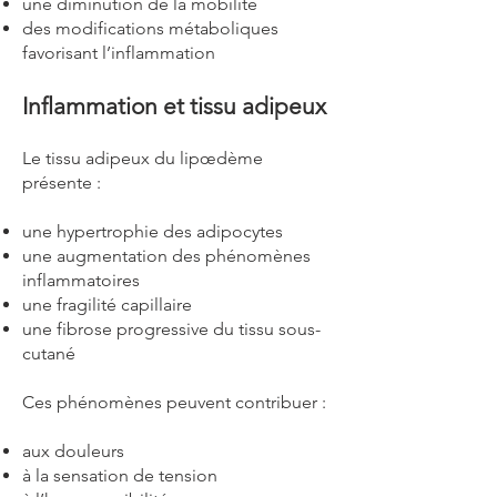
une diminution de la mobilité
des modifications métaboliques
favorisant l’inflammation
Inflammation et tissu adipeux
Le tissu adipeux du lipœdème
présente :
une hypertrophie des adipocytes
une augmentation des phénomènes
inflammatoires
une fragilité capillaire
une fibrose progressive du tissu sous-
cutané
Ces phénomènes peuvent contribuer :
aux douleurs
à la sensation de tension