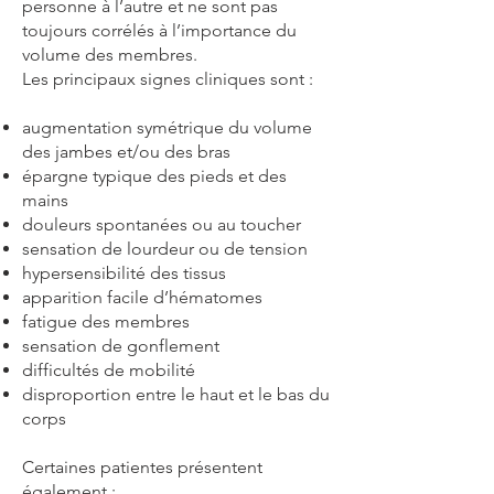
personne à l’autre et ne sont pas
toujours corrélés à l’importance du
volume des membres.
Les principaux signes cliniques sont :
augmentation symétrique du volume
des jambes et/ou des bras
épargne typique des pieds et des
mains
douleurs spontanées ou au toucher
sensation de lourdeur ou de tension
hypersensibilité des tissus
apparition facile d’hématomes
fatigue des membres
sensation de gonflement
difficultés de mobilité
disproportion entre le haut et le bas du
corps
Certaines patientes présentent
également :