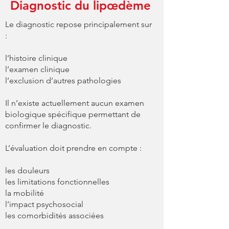
Diagnostic du lipœdème
Le diagnostic repose principalement sur
:
l’histoire clinique
l’examen clinique
l’exclusion d’autres pathologies
Il n’existe actuellement aucun examen
biologique spécifique permettant de
confirmer le diagnostic.
L’évaluation doit prendre en compte :
les douleurs
les limitations fonctionnelles
la mobilité
l’impact psychosocial
les comorbidités associées