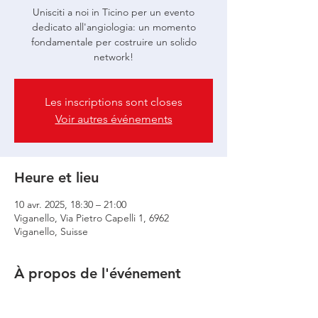
Unisciti a noi in Ticino per un evento
dedicato all'angiologia: un momento
fondamentale per costruire un solido
network!
Les inscriptions sont closes
Voir autres événements
Heure et lieu
10 avr. 2025, 18:30 – 21:00
Viganello, Via Pietro Capelli 1, 6962
Viganello, Suisse
À propos de l'événement