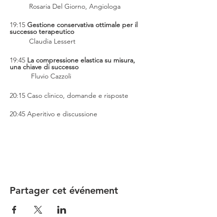
	Rosaria Del Giorno, Angiologa
19:15 
Gestione conservativa ottimale per il 
successo terapeutico
	Claudia Lessert
19:45 
La compressione elastica su misura, 
una chiave di successo
Fluvio Cazzoli
20:15 Caso clinico, domande e risposte
20:45 Aperitivo e discussione
Partager cet événement