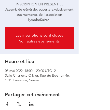
INSCRIPTION EN PRESENTIEL
Assemblée générale, ouverte exclusivement
aux membres de l'association
LymphoSuisse.
Les inscriptions sont closes
Voir autres événements
Heure et lieu
05 mai 2022, 18:00 – 20:00 UTC+2
Salle Charlotte Olivier, Rue du Bugnon 46,
1011 Lausanne, Suisse
Partager cet événement