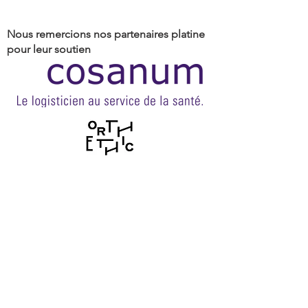
Nous remercions nos partenaires platine
pour leur soutien