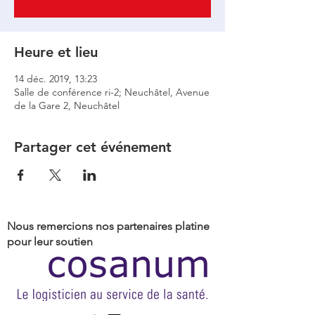
Heure et lieu
14 déc. 2019, 13:23
Salle de conférence ri-2; Neuchâtel, Avenue
de la Gare 2, Neuchâtel
Partager cet événement
Nous remercions nos partenaires platine
pour leur soutien